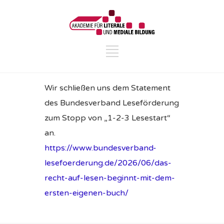
Wir schließen uns dem Statement
des Bundesverband Leseförderung
zum Stopp von „1-2-3 Lesestart“
an.
https://www.bundesverband-
lesefoerderung.de/2026/06/das-
recht-auf-lesen-beginnt-mit-dem-
ersten-eigenen-buch/